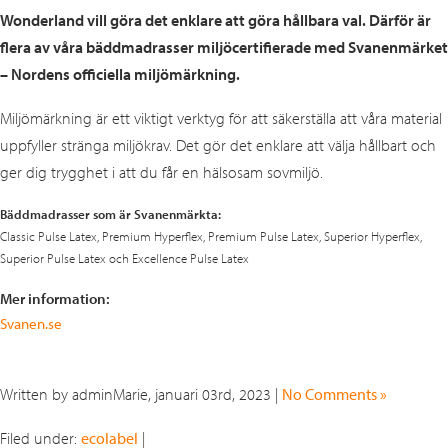
Wonderland vill göra det enklare att göra hållbara val. Därför är
flera av våra bäddmadrasser miljöcertifierade med Svanenmärket
– Nordens officiella miljömärkning.
Miljömärkning är ett viktigt verktyg för att säkerställa att våra material
uppfyller stränga miljökrav. Det gör det enklare att välja hållbart och
ger dig trygghet i att du får en hälsosam sovmiljö.
Bäddmadrasser som är Svanenmärkta:
Classic Pulse Latex, Premium Hyperflex, Premium Pulse Latex, Superior Hyperflex,
Superior Pulse Latex och Excellence Pulse Latex
Mer information:
Svanen.se
Written by adminMarie, januari 03rd, 2023 |
No Comments »
Filed under:
ecolabel
|