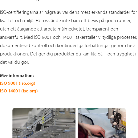
ISO‑certifieringarna är några av världens mest erkända standarder för
kvalitet och miljö. För oss är de inte bara ett bevis på goda rutiner,
utan ett åtagande att arbeta målmedvetet, transparent och
ansvarsfullt. Med ISO 9001 och 14001 säkerställer vi tydliga processer,
dokumenterad kontroll och kontinuerliga förbättringar genom hela
produktionen. Det ger dig produkter du kan lita på – och trygghet i
det val du gör.
Mer information:
ISO 9001 (iso.org)
ISO 14001 (iso.org)