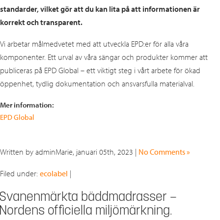
standarder, vilket gör att du kan lita på att informationen är
korrekt och transparent.
Vi arbetar målmedvetet med att utveckla EPD:er för alla våra
komponenter. Ett urval av våra sängar och produkter kommer att
publiceras på EPD Global – ett viktigt steg i vårt arbete för ökad
öppenhet, tydlig dokumentation och ansvarsfulla materialval.
Mer information:
EPD Global
Written by adminMarie, januari 05th, 2023 |
No Comments »
Filed under:
ecolabel
|
Svanenmärkta bäddmadrasser –
Nordens officiella miljömärkning.