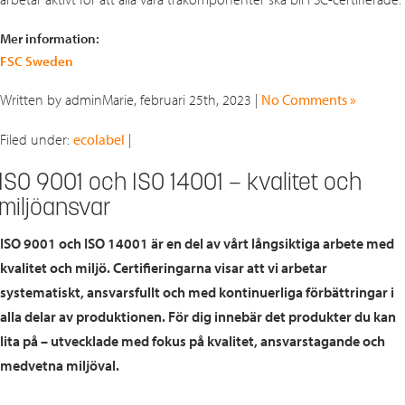
Mer information:
FSC Sweden
Written by adminMarie, februari 25th, 2023 |
No Comments »
Filed under:
ecolabel
|
ISO 9001 och ISO 14001 – kvalitet och
miljöansvar
ISO 9001 och ISO 14001 är en del av vårt långsiktiga arbete med
kvalitet och miljö. Certifieringarna visar att vi arbetar
systematiskt, ansvarsfullt och med kontinuerliga förbättringar i
alla delar av produktionen. För dig innebär det produkter du kan
lita på – utvecklade med fokus på kvalitet, ansvarstagande och
medvetna miljöval.