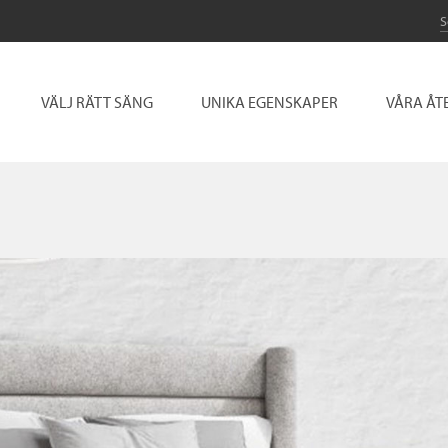
VÄLJ RÄTT SÄNG
UNIKA EGENSKAPER
VÅRA ÅT