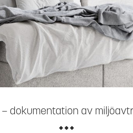
 – dokumentation av miljöavt