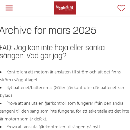
Archive for mars 2025
FAQ: Jag kan inte höja eller sänka
sängen. Vad gör jag?
Kontrollera att motorn är ansluten till ström och att det finns
ström i vägguttaget.
Byt batteriet/batterierna. (Gäller fjärrkontroller där batteriet kan
bytas.)
Prova att ansluta en fjärrkontroll som fungerar (från den andra
sängen) till den säng som inte fungerar, för att säkerställa att det inte
är motorn som är defekt.
Prova att ansluta fjärrkontrollen till sängen på nytt.