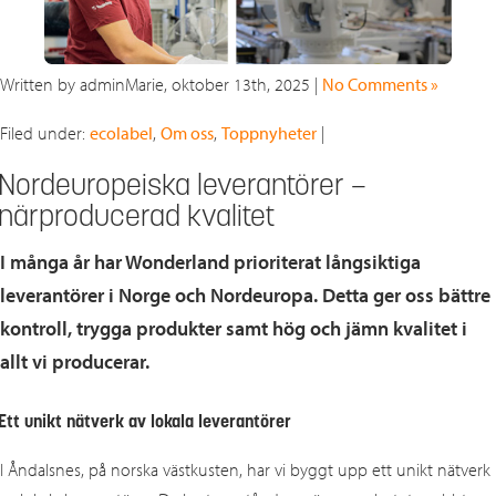
Written by adminMarie, oktober 13th, 2025 |
No Comments »
Filed under:
ecolabel
,
Om oss
,
Toppnyheter
|
Nordeuropeiska leverantörer –
närproducerad kvalitet
I många år har Wonderland prioriterat långsiktiga
leverantörer i Norge och Nordeuropa. Detta ger oss bättre
kontroll, trygga produkter samt hög och jämn kvalitet i
allt vi producerar.
Ett unikt nätverk av lokala leverantörer
I Åndalsnes, på norska västkusten, har vi byggt upp ett unikt nätverk