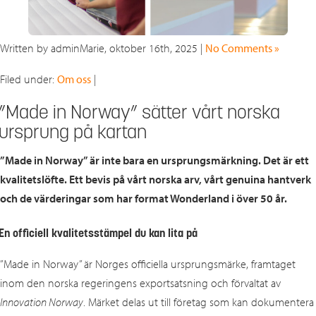
Written by adminMarie, oktober 16th, 2025 |
No Comments »
Filed under:
Om oss
|
”Made in Norway” sätter vårt norska
ursprung på kartan
”Made in Norway” är inte bara en ursprungsmärkning. Det är ett
kvalitetslöfte. Ett bevis på vårt norska arv, vårt genuina hantverk
och de värderingar som har format Wonderland i över 50 år.
En officiell kvalitetsstämpel du kan lita på
”Made in Norway” är Norges officiella ursprungsmärke, framtaget
inom den norska regeringens exportsatsning och förvaltat av
Innovation Norway
. Märket delas ut till företag som kan dokumentera