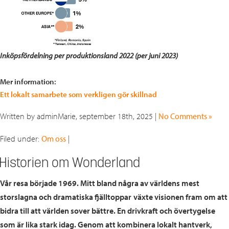
Inköpsfördelning per produktionsland 2022 (per juni 2023)
Mer information:
Ett lokalt samarbete som verkligen gör skillnad
Written by adminMarie, september 18th, 2025 |
No Comments »
Filed under:
Om oss
|
Historien om Wonderland
Vår resa började 1969. Mitt bland några av världens mest
storslagna och dramatiska fjälltopp­ar
växte visionen fram om att
bidra till att världen sover bättre. En drivkraft och övertygelse
som är lika stark idag. Genom att kombinera lokalt hantverk,