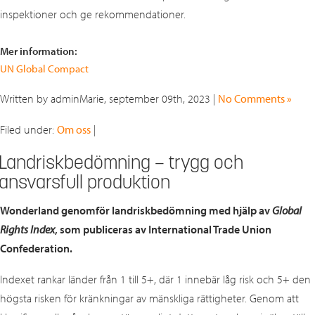
inspektioner och ge rekommendationer.
Mer information:
UN Global Compact
Written by adminMarie, september 09th, 2023 |
No Comments »
Filed under:
Om oss
|
Landriskbedömning – trygg och
ansvarsfull produktion
Wonderland genomför landriskbedömning med hjälp av
Global
Rights Index
, som publiceras av International Trade Union
Confederation.
Indexet rankar länder från 1 till 5+, där 1 innebär låg risk och 5+ den
högsta risken för kränkningar av mänskliga rättigheter. Genom att