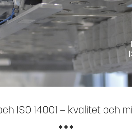
och ISO 14001 – kvalitet och m