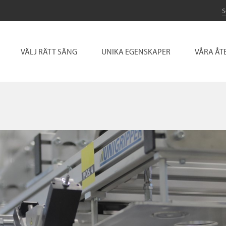
VÄLJ RÄTT SÄNG
UNIKA EGENSKAPER
VÅRA ÅT