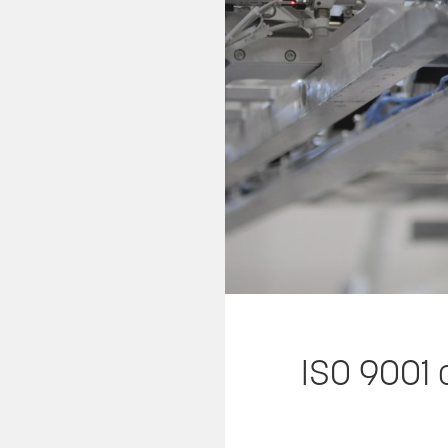
ISO 9001 