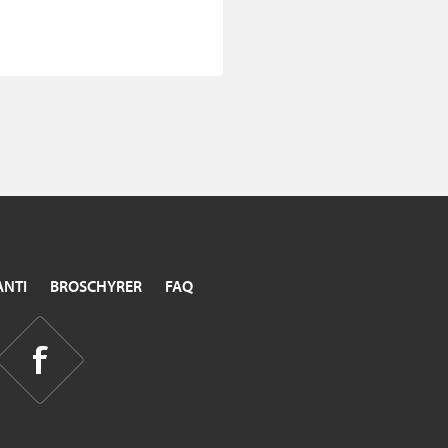
NTI
BROSCHYRER
FAQ