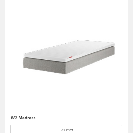
W2 Madrass
Läs mer