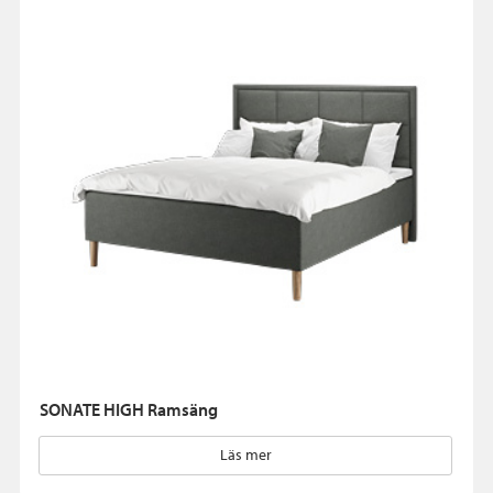
SONATE HIGH Ramsäng
Läs mer