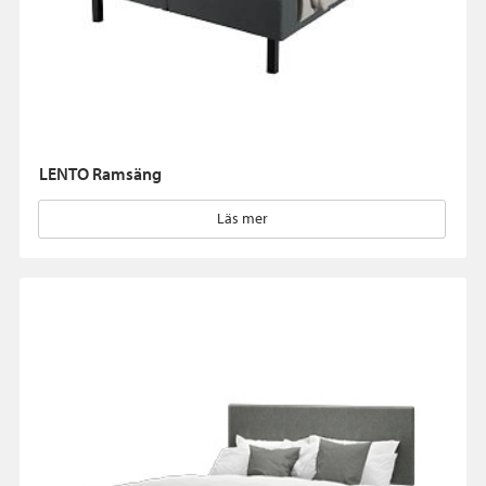
LENTO Ramsäng
Läs mer