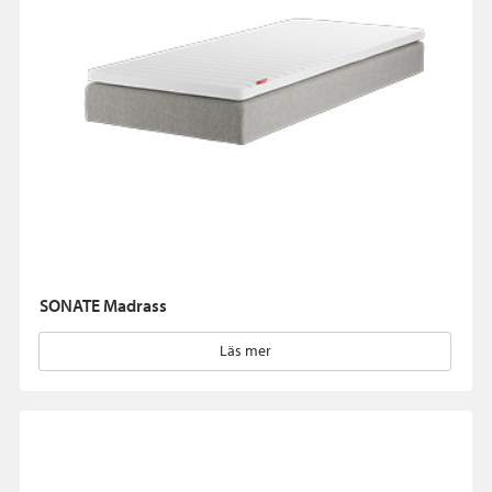
SONATE Madrass
Läs mer