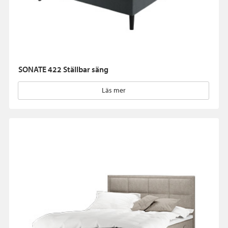
SONATE 422 Ställbar säng
Läs mer