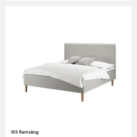
W5 Ramsäng