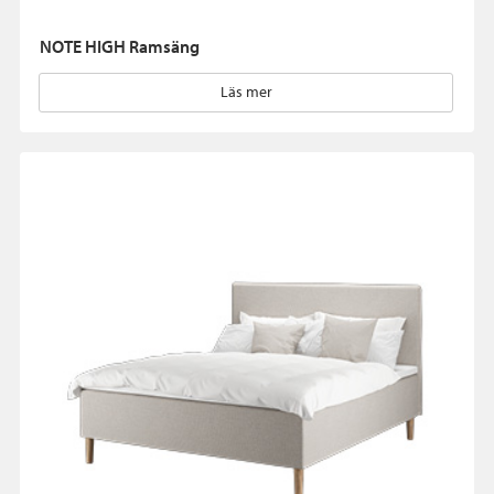
NOTE HIGH Ramsäng
Läs mer