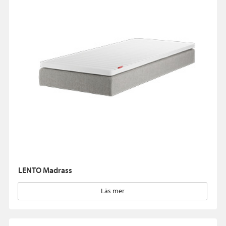
LENTO Madrass
Läs mer