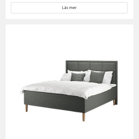
Läs mer