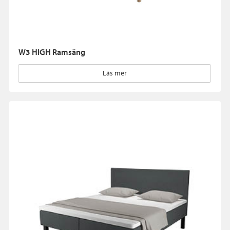
W3 HIGH Ramsäng
Läs mer