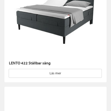
LENTO 422 Ställbar säng
Läs mer