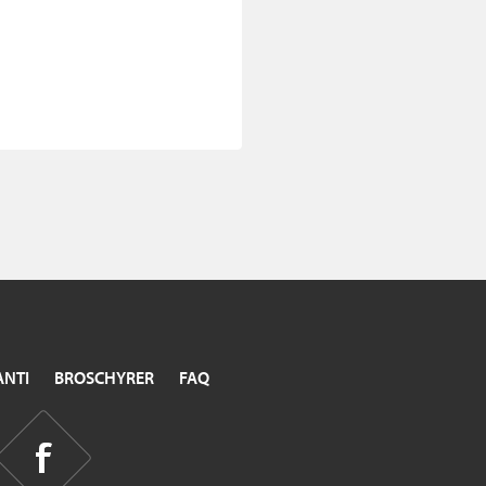
NTI
BROSCHYRER
FAQ