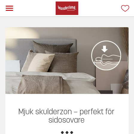
Mjuk skulderzon – perfekt för
sidosovare