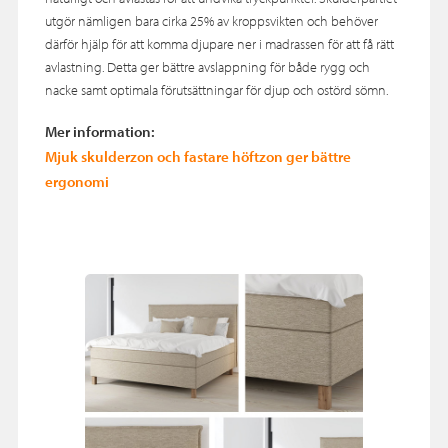
utgör nämligen bara cirka 25% av kroppsvikten och behöver
därför hjälp för att komma djupare ner i madrassen för att få rätt
avlastning. Detta ger bättre avslappning för både rygg och
nacke samt optimala förutsättningar för djup och ostörd sömn.
Mer information:
Mjuk skulderzon och fastare höftzon ger bättre
ergonomi