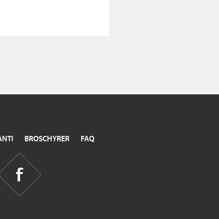
NTI
BROSCHYRER
FAQ