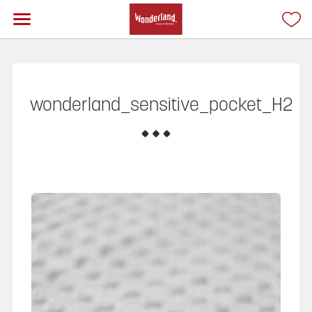
wonderland_sensitive_pocket_H2