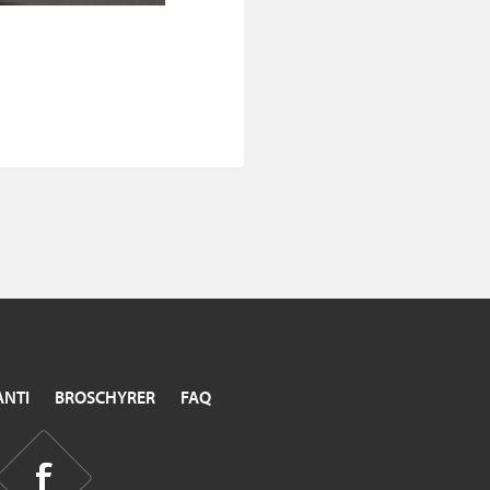
NTI
BROSCHYRER
FAQ