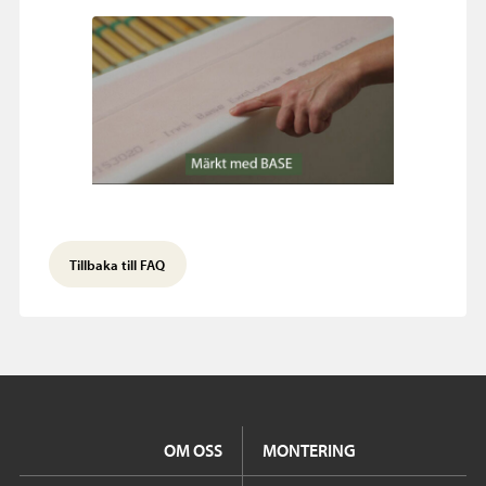
Tillbaka till FAQ
OM OSS
MONTERING