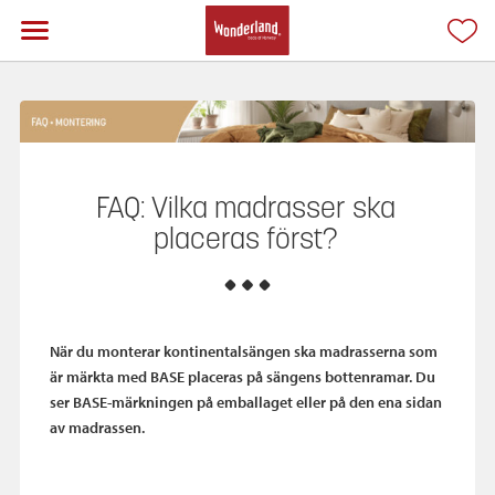
FAQ: Vilka madrasser ska
placeras först?
När du monterar kontinentalsängen ska madrasserna som
är märkta med BASE placeras på sängens bottenramar. Du
ser BASE-märkningen på emballaget eller på den ena sidan
av madrassen.