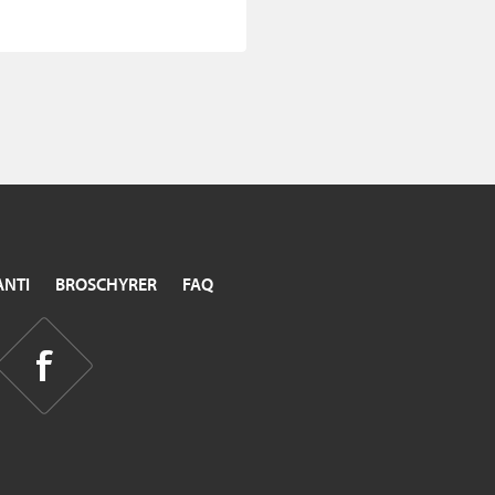
NTI
BROSCHYRER
FAQ