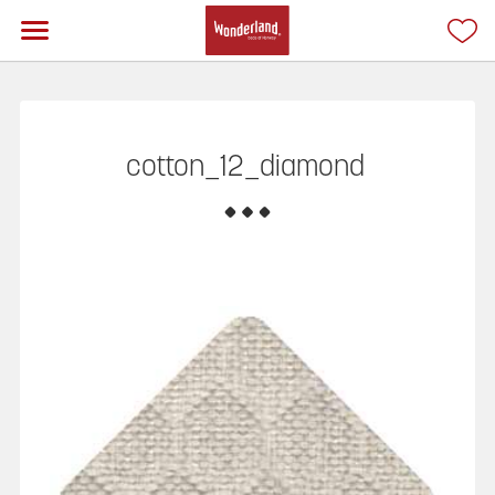
cotton_12_diamond