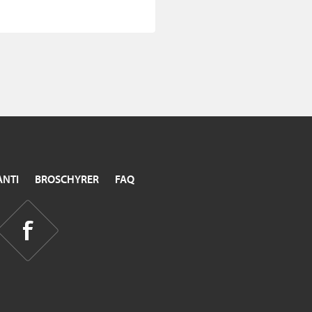
NTI
BROSCHYRER
FAQ