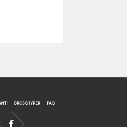
NTI
BROSCHYRER
FAQ