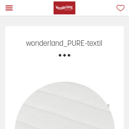
wonderland_PURE-textil